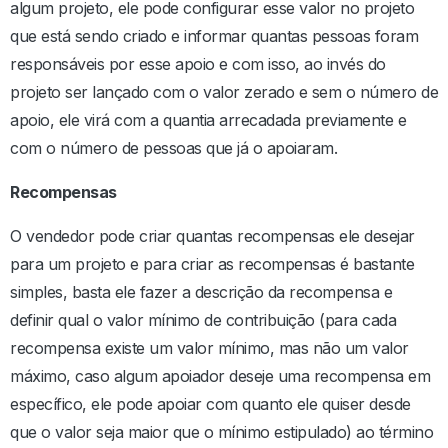
algum projeto, ele pode configurar esse valor no projeto
que está sendo criado e informar quantas pessoas foram
responsáveis por esse apoio e com isso, ao invés do
projeto ser lançado com o valor zerado e sem o número de
apoio, ele virá com a quantia arrecadada previamente e
com o número de pessoas que já o apoiaram.
Recompensas
O vendedor pode criar quantas recompensas ele desejar
para um projeto e para criar as recompensas é bastante
simples, basta ele fazer a descrição da recompensa e
definir qual o valor mínimo de contribuição (para cada
recompensa existe um valor mínimo, mas não um valor
máximo, caso algum apoiador deseje uma recompensa em
específico, ele pode apoiar com quanto ele quiser desde
que o valor seja maior que o mínimo estipulado) ao término