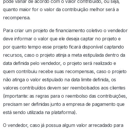
pode variar de acordo com o valor contribuído, ou seja,
quanto maior for o valor da contribuição melhor será a
recompensa.
Para criar um projeto de financiamento coletivo o vendedor
deve informar o valor que ele deseja captar no projeto e
por quanto tempo esse projeto ficará disponível captando
recursos, caso o projeto atinja a meta estipulada dentro da
data definida pelo vendedor, o projeto será realizado e
quem contribuiu recebe suas recompensas, caso o projeto
não atinga o valor estipulado na data limite definida, os
valores contribuídos devem ser reembolsados aos clientes
(importante: as regras para o reembolso das contribuições,
precisam ser definidas junto a empresa de pagamento que
está sendo utilizada na plataforma).
O vendedor, caso já possua algum valor arrecadado para