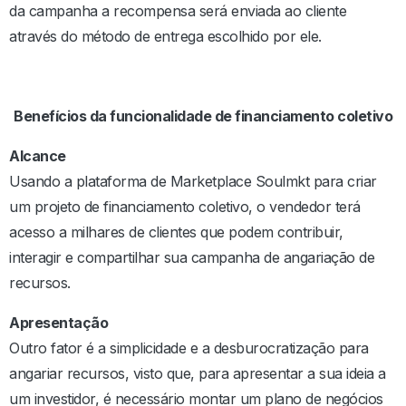
da campanha a recompensa será enviada ao cliente
através do método de entrega escolhido por ele.
Benefícios da funcionalidade de financiamento coletivo
Alcance
Usando a plataforma de Marketplace Soulmkt para criar
um projeto de financiamento coletivo, o vendedor terá
acesso a milhares de clientes que podem contribuir,
interagir e compartilhar sua campanha de angariação de
recursos.
Apresentação
Outro fator é a simplicidade e a desburocratização para
angariar recursos, visto que, para apresentar a sua ideia a
um investidor, é necessário montar um plano de negócios