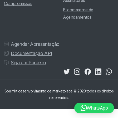
Assinaturas
Compromissos
E-commerce de
Agendamentos
Agendar Apresentação
Documentação API
Seja um Parceiro
Soulmkt desenvolvimento de marketplace © 2023 todos os direitos
reservados.
WhatsApp