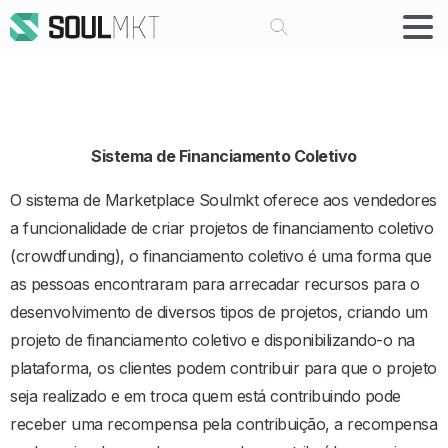
Buscar
Sistema de Financiamento Coletivo
O sistema de Marketplace Soulmkt oferece aos vendedores
a funcionalidade de criar projetos de financiamento coletivo
(crowdfunding), o financiamento coletivo é uma forma que
as pessoas encontraram para arrecadar recursos para o
desenvolvimento de diversos tipos de projetos, criando um
projeto de financiamento coletivo e disponibilizando-o na
plataforma, os clientes podem contribuir para que o projeto
seja realizado e em troca quem está contribuindo pode
receber uma recompensa pela contribuição, a recompensa