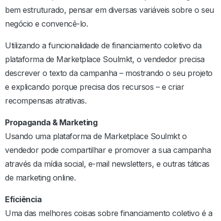
bem estruturado, pensar em diversas variáveis sobre o seu
negócio e convencê-lo.
Utilizando a funcionalidade de financiamento coletivo da
plataforma de Marketplace Soulmkt, o vendedor precisa
descrever o texto da campanha – mostrando o seu projeto
e explicando porque precisa dos recursos – e criar
recompensas atrativas.
Propaganda & Marketing
Usando uma plataforma de Marketplace Soulmkt o
vendedor pode compartilhar e promover a sua campanha
através da mídia social, e-mail newsletters, e outras táticas
de marketing online.
Eficiência
Uma das melhores coisas sobre financiamento coletivo é a