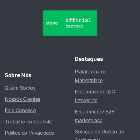
Destaques
Plataforma de
Sobre
Nós
Marketplace
Quem Somos
E-commerce D2C
Nossos Clientes
Inteligente
Fale Conosco
E-commerce B2B
marketplace
Trabalhe na Soulmkt
Solução de Gestão de
Politica de Privacidade