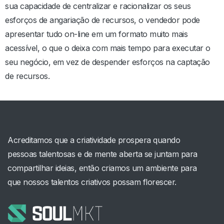
sua capacidade de centralizar e racionalizar os seus
esforços de angariação de recursos, o vendedor pode
apresentar tudo on-line em um formato muito mais
acessível, o que o deixa com mais tempo para executar o
seu negócio, em vez de despender esforços na captação
de recursos.
Acreditamos que a criatividade prospera quando
pessoas talentosas e de mente aberta se juntam para
compartilhar ideias, então criamos um ambiente para
que nossos talentos criativos possam florescer.