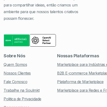
para compartilhar ideias, então criamos um
ambiente para que nossos talentos criativos
possam florescer.
Sobre Nós
Nossas Plataformas
Quem Somos
Marketplace para Indústrias
Nossos Clientes
B2B E-commerce Marketpla
Fale Conosco
Plataforma de Marketplace
Trabalhe na Soulmkt
Marketplace para Redes e Fr
Politica de Privacidade