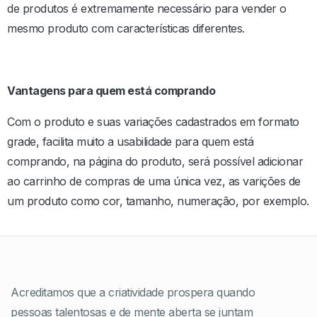
de produtos é extremamente necessário para vender o
mesmo produto com características diferentes.
Vantagens para quem está comprando
Com o produto e suas variações cadastrados em formato
grade, facilita muito a usabilidade para quem está
comprando, na página do produto, será possível adicionar
ao carrinho de compras de uma única vez, as varições de
um produto como cor, tamanho, numeração, por exemplo.
Acreditamos que a criatividade prospera quando
pessoas talentosas e de mente aberta se juntam