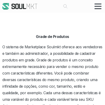
Buscar
Grade de Produtos
O sistema de Marketplace Soulmkt oferece aos vendedores
e também ao administrador, a possibilidade de cadastrar
produtos em grade. Grade de produtos é um conceito
extremamente necessário para vender o mesmo produto
com características diferentes. Você pode combinar
diversas características do mesmo produto, criando uma
infinidade de opções, como cor, tamanho, estilo e
qualidade, por exemplo. Cada uma dessas características é
uma variável do produto e cada variável teria seu SKU