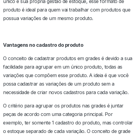
único e sua própria gestão de estoque, esse formato de
produto é ideal para quem vai trabalhar com produtos que
possua variações de um mesmo produto.
Vantagens no cadastro do produto
O conceito de cadastrar produtos em grades é devido a sua
facilidade para agrupar em um único produto, todas as
variações que compõem esse produto. A ideia é que você
possa cadastrar as variações de um produto sem a
necessidade de criar novos cadastros para cada variação.
O critério para agrupar os produtos nas grades é juntar
peças de acordo com uma categoria principal. Por
exemplo, ter somente 1 cadastro do produto, mas controlar
o estoque separado de cada variação. O conceito de grade