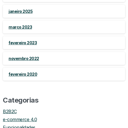
janeiro 2025
março 2023
fevereiro 2023
novembro 2022
fevereiro 2020
Categorias
B2B2C
e-commerce 4.0
Funcionalidades