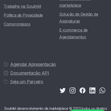
marketplace
Trabalhe na Soulmkt
Solução de Gestão de
Politica de Privacidade
Assinaturas
Compromissos
E-commerce de
Agendamentos
Agendar Apresentação
Documentação API
Seja um Parceiro
Soulmkt desenvolvimento de marketplace © 2023 todos os direitos