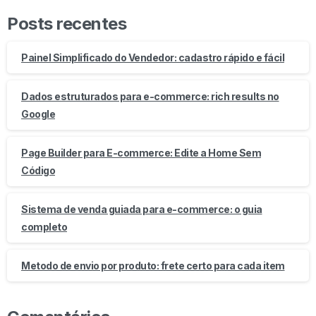
Posts recentes
Painel Simplificado do Vendedor: cadastro rápido e fácil
Dados estruturados para e-commerce: rich results no
Google
Page Builder para E-commerce: Edite a Home Sem
Código
Sistema de venda guiada para e-commerce: o guia
completo
Metodo de envio por produto: frete certo para cada item