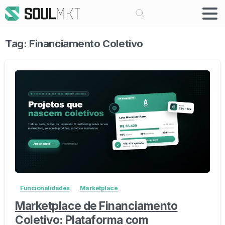
Buscar
Tag:
Financiamento Coletivo
-
Funcionalidades
Marketplace
Marketplace de Financiamento
Coletivo: Plataforma com