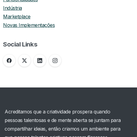
Indústria
Marketplace
Novas Implementações
Social Links
Acreditamos que a criatividade prospera quando
pessoas talentosas e de mente aberta se juntam para
compartilhar ideias, então criamos um ambiente para