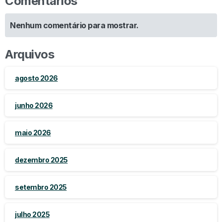
Comentários
Nenhum comentário para mostrar.
Arquivos
agosto 2026
junho 2026
maio 2026
dezembro 2025
setembro 2025
julho 2025