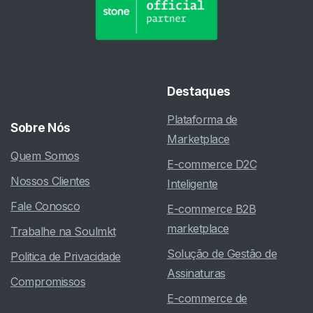
Destaques
Plataforma de
Sobre
Nós
Marketplace
Quem Somos
E-commerce D2C
Nossos Clientes
Inteligente
Fale Conosco
E-commerce B2B
marketplace
Trabalhe na Soulmkt
Solução de Gestão de
Politica de Privacidade
Assinaturas
Compromissos
E-commerce de