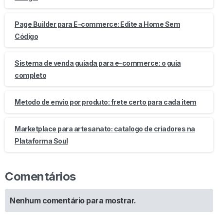
Page Builder para E-commerce: Edite a Home Sem
Código
Sistema de venda guiada para e-commerce: o guia
completo
Metodo de envio por produto: frete certo para cada item
Marketplace para artesanato: catalogo de criadores na
Plataforma Soul
Comentários
Nenhum comentário para mostrar.