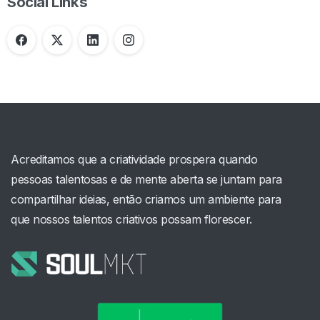
Social Links
Acreditamos que a criatividade prospera quando
pessoas talentosas e de mente aberta se juntam para
compartilhar ideias, então criamos um ambiente para
que nossos talentos criativos possam florescer.