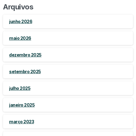
Arquivos
junho 2026
maio 2026
dezembro 2025
setembro 2025
julho 2025
janeiro 2025
março 2023