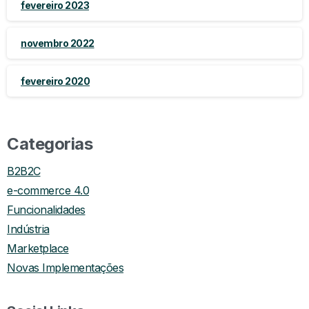
fevereiro 2023
novembro 2022
fevereiro 2020
Categorias
B2B2C
e-commerce 4.0
Funcionalidades
Indústria
Marketplace
Novas Implementações