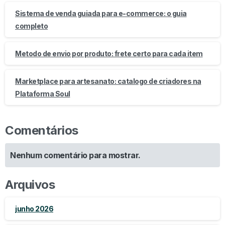
Sistema de venda guiada para e-commerce: o guia
completo
Metodo de envio por produto: frete certo para cada item
Marketplace para artesanato: catalogo de criadores na
Plataforma Soul
Comentários
Nenhum comentário para mostrar.
Arquivos
junho 2026