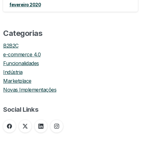
fevereiro 2020
Categorias
B2B2C
e-commerce 4.0
Funcionalidades
Indústria
Marketplace
Novas Implementações
Social Links