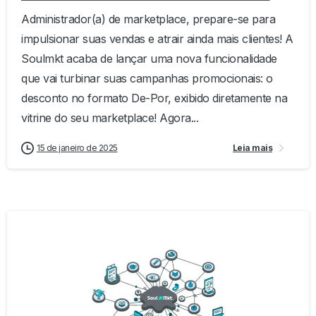
Administrador(a) de marketplace, prepare-se para
impulsionar suas vendas e atrair ainda mais clientes! A
Soulmkt acaba de lançar uma nova funcionalidade
que vai turbinar suas campanhas promocionais: o
desconto no formato De-Por, exibido diretamente na
vitrine do seu marketplace! Agora...
15 de janeiro de 2025
Leia mais