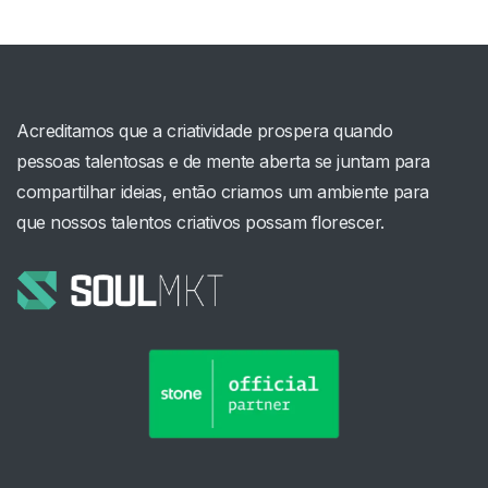
Acreditamos que a criatividade prospera quando
pessoas talentosas e de mente aberta se juntam para
compartilhar ideias, então criamos um ambiente para
que nossos talentos criativos possam florescer.