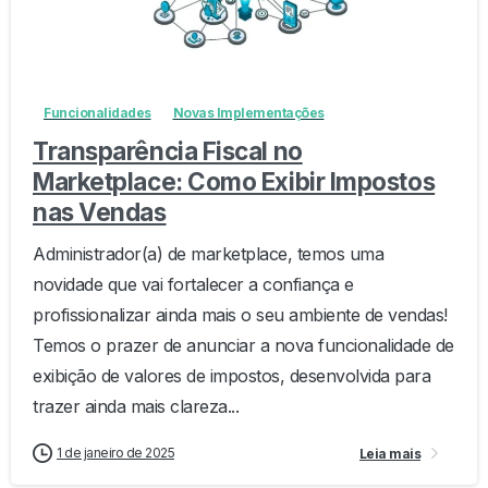
-
0
Funcionalidades
Novas Implementações
Transparência Fiscal no
Marketplace: Como Exibir Impostos
nas Vendas
Administrador(a) de marketplace, temos uma
novidade que vai fortalecer a confiança e
profissionalizar ainda mais o seu ambiente de vendas!
Temos o prazer de anunciar a nova funcionalidade de
exibição de valores de impostos, desenvolvida para
trazer ainda mais clareza...
1 de janeiro de 2025
Leia mais