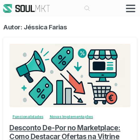
Buscar
Autor:
Jéssica Farias
-
0
Funcionalidades
Novas Implementações
Desconto De-Por no Marketplace:
Como Destacar Ofertas na Vitrine