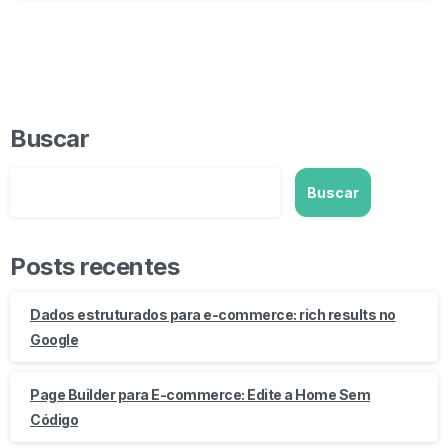
Buscar
Buscar
Posts recentes
Dados estruturados para e-commerce: rich results no
Google
Page Builder para E-commerce: Edite a Home Sem
Código