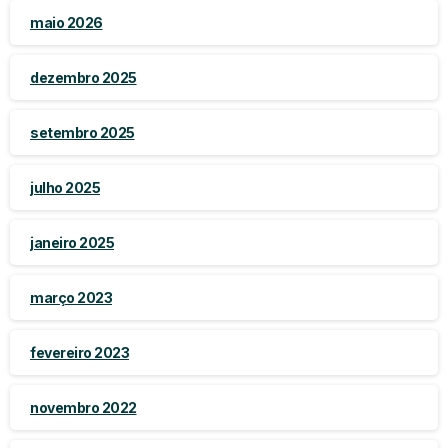
maio 2026
dezembro 2025
setembro 2025
julho 2025
janeiro 2025
março 2023
fevereiro 2023
novembro 2022