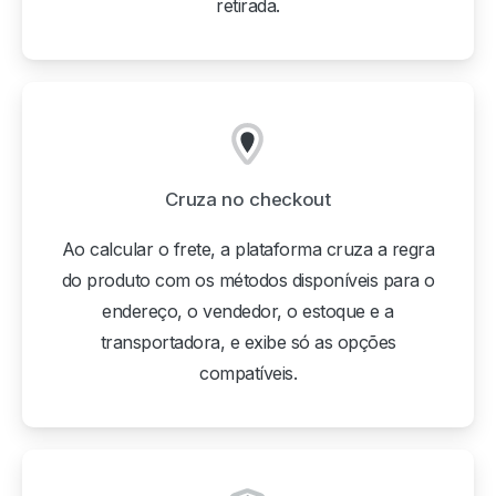
retirada.
Cruza no checkout
Ao calcular o frete, a plataforma cruza a regra
do produto com os métodos disponíveis para o
endereço, o vendedor, o estoque e a
transportadora, e exibe só as opções
compatíveis.