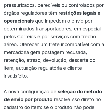
pressurizados, perecíveis ou controlados por
órgãos reguladores têm
restrições legais e
operacionais
que impedem o envio por
determinados transportadores, em especial
pelos Correios e por serviços com trecho
aéreo. Oferecer um frete incompatível com a
mercadoria gera postagem recusada,
retenção, atraso, devolução, descarte do
item, autuação regulatória e cliente
insatisfeito.
A nova configuração de
seleção do método
de envio por produto
resolve isso direto no
cadastro do item: se o produto não pode