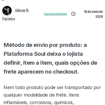
Gilmar R.
19 de maio de
Funcionalidades
2026
Ferreira
Método de envio por produto: a
Plataforma Soul deixa o lojista
definir, item a item, quais opções de
frete aparecem no checkout.
Nem todo produto pode ser transportado por
qualquer modalidade de frete. Itens
inflamáveis, corrosivos, químicos,