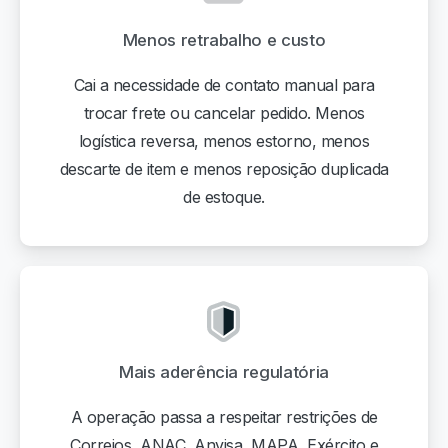
Menos retrabalho e custo
Cai a necessidade de contato manual para
trocar frete ou cancelar pedido. Menos
logística reversa, menos estorno, menos
descarte de item e menos reposição duplicada
de estoque.
Mais aderência regulatória
A operação passa a respeitar restrições de
Correios, ANAC, Anvisa, MAPA, Exército e