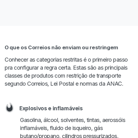
O que os Correios não enviam ou restringem
Conhecer as categorias restritas é o primeiro passo
pra configurar a regra certa. Estas são as principais
classes de produtos com restrição de transporte
segundo Correios, Lei Postal e normas da ANAC.
Explosivos e inflamáveis
Gasolina, álcool, solventes, tintas, aerossóis
inflamáveis, fluido de isqueiro, gás
butano/propano, cilindros pressurizados,