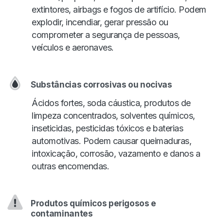
extintores, airbags e fogos de artifício. Podem
explodir, incendiar, gerar pressão ou
comprometer a segurança de pessoas,
veículos e aeronaves.
Substâncias corrosivas ou nocivas
Ácidos fortes, soda cáustica, produtos de
limpeza concentrados, solventes químicos,
inseticidas, pesticidas tóxicos e baterias
automotivas. Podem causar queimaduras,
intoxicação, corrosão, vazamento e danos a
outras encomendas.
Produtos químicos perigosos e
contaminantes