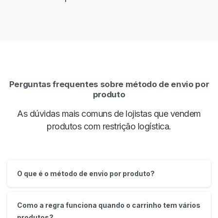
Perguntas frequentes sobre método de envio por
produto
As dúvidas mais comuns de lojistas que vendem
produtos com restrição logística.
O que é o método de envio por produto?
Como a regra funciona quando o carrinho tem vários
produtos?