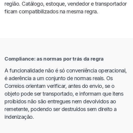
região. Catálogo, estoque, vendedor e transportador
ficam compatibilizados na mesma regra.
Compliance: as normas por trás da regra
A funcionalidade não é só conveniência operacional,
é aderência a um conjunto de normas reais. Os
Correios orientam verificar, antes do envio, se o
objeto pode ser transportado, e informam que itens
proibidos não são entregues nem devolvidos ao
remetente, podendo ser destruídos sem direito a
indenização.