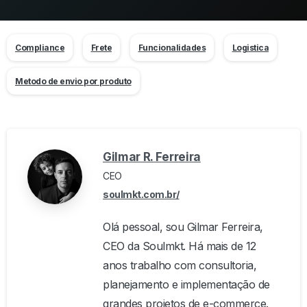
Compliance
Frete
Funcionalidades
Logistica
Metodo de envio por produto
Gilmar R. Ferreira
CEO
soulmkt.com.br/
Olá pessoal, sou Gilmar Ferreira,
CEO da Soulmkt. Há mais de 12
anos trabalho com consultoria,
planejamento e implementação de
grandes projetos de e-commerce.