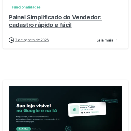
Funcionalidades
Painel Simplificado do Vendedor:
cadastro rápido e fácil
7 de agosto de 2026
Leia mais