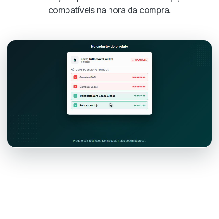
compatíveis na hora da compra.