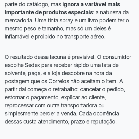
parte do catálogo, mas
ignora a variável mais
importante de produtos especiais
: a natureza da
mercadoria. Uma tinta spray e um livro podem ter o
mesmo peso e tamanho, mas só um deles é
inflamável e proibido no transporte aéreo.
O resultado dessa lacuna é previsível. O consumidor
escolhe Sedex para receber rápido uma lata de
solvente, paga, e a loja descobre na hora da
postagem que os Correios não aceitam o item. A
partir daí começa o retrabalho: cancelar o pedido,
estornar o pagamento, explicar ao cliente,
reprocessar com outra transportadora ou
simplesmente perder a venda. Cada ocorrência
dessas custa atendimento, prazo e reputação.