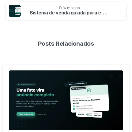
Próximo post
Sistema de venda guiada para e-commerce: o guia completo
Posts Relacionados
-
0