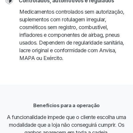
Controlados, automotivos e regulados
Medicamentos controlados sem autorização,
suplementos com rotulagem irregular,
cosméticos sem registro, combustível,
infladores e componentes de airbag, pneus
usados. Dependem de regularidade sanitária,
lacre original e conformidade com Anvisa,
MAPA ou Exército.
Benefícios para a operação
A funcionalidade impede que o cliente escolha uma
modalidade que a loja não conseguirá cumprir. Os
ganhos aparecem em toda a cadeia.