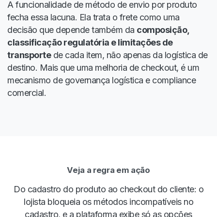
A funcionalidade de método de envio por produto
fecha essa lacuna. Ela trata o frete como uma
decisão que depende também da
composição,
classificação regulatória e limitações de
transporte
de cada item, não apenas da logística de
destino. Mais que uma melhoria de checkout, é um
mecanismo de governança logística e compliance
comercial.
Veja a regra em ação
Do cadastro do produto ao checkout do cliente: o
lojista bloqueia os métodos incompatíveis no
cadastro, e a plataforma exibe só as opções