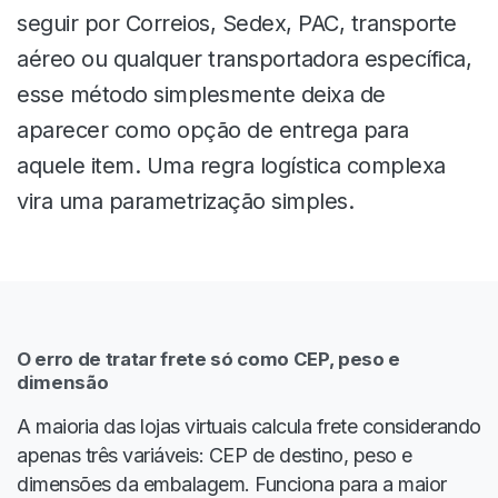
seguir por Correios, Sedex, PAC, transporte
aéreo ou qualquer transportadora específica,
esse método simplesmente deixa de
aparecer como opção de entrega para
aquele item. Uma regra logística complexa
vira uma parametrização simples.
O erro de tratar frete só como CEP, peso e
dimensão
A maioria das lojas virtuais calcula frete considerando
apenas três variáveis: CEP de destino, peso e
dimensões da embalagem. Funciona para a maior