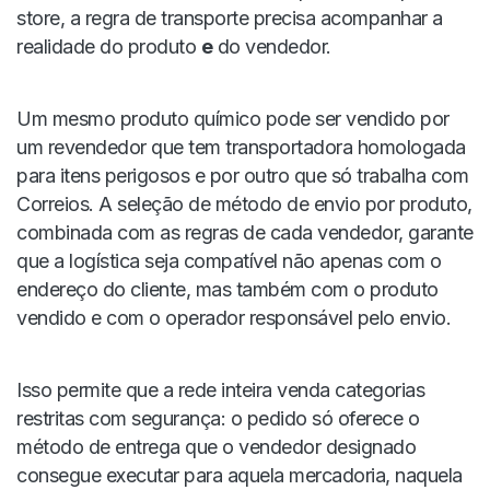
store, a regra de transporte precisa acompanhar a
realidade do produto
e
do vendedor.
Um mesmo produto químico pode ser vendido por
um revendedor que tem transportadora homologada
para itens perigosos e por outro que só trabalha com
Correios. A seleção de método de envio por produto,
combinada com as regras de cada vendedor, garante
que a logística seja compatível não apenas com o
endereço do cliente, mas também com o produto
vendido e com o operador responsável pelo envio.
Isso permite que a rede inteira venda categorias
restritas com segurança: o pedido só oferece o
método de entrega que o vendedor designado
consegue executar para aquela mercadoria, naquela