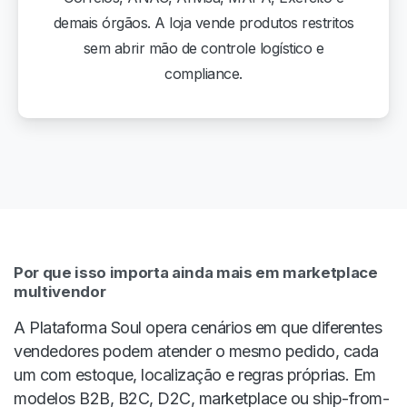
demais órgãos. A loja vende produtos restritos
sem abrir mão de controle logístico e
compliance.
Por que isso importa ainda mais em marketplace
multivendor
A Plataforma Soul opera cenários em que diferentes
vendedores podem atender o mesmo pedido, cada
um com estoque, localização e regras próprias. Em
modelos B2B, B2C, D2C, marketplace ou ship-from-