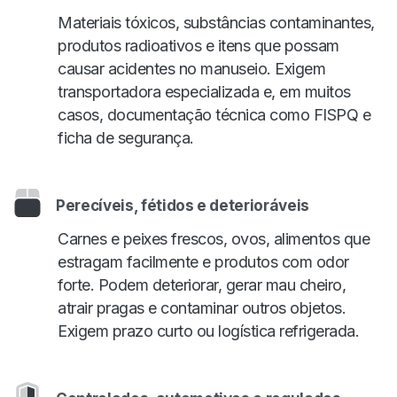
Materiais tóxicos, substâncias contaminantes,
produtos radioativos e itens que possam
causar acidentes no manuseio. Exigem
transportadora especializada e, em muitos
casos, documentação técnica como FISPQ e
ficha de segurança.
Perecíveis, fétidos e deterioráveis
Carnes e peixes frescos, ovos, alimentos que
estragam facilmente e produtos com odor
forte. Podem deteriorar, gerar mau cheiro,
atrair pragas e contaminar outros objetos.
Exigem prazo curto ou logística refrigerada.