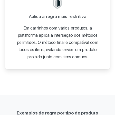
Aplica a regra mais restritiva
Em carrinhos com vários produtos, a
plataforma aplica a interseção dos métodos
permitidos. O método final é compatível com
todos os itens, evitando enviar um produto
proibido junto com itens comuns.
Exemplos de regra por tipo de produto