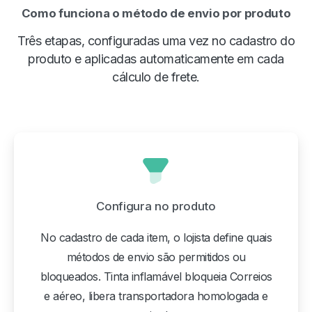
Como funciona o método de envio por produto
Três etapas, configuradas uma vez no cadastro do
produto e aplicadas automaticamente em cada
cálculo de frete.
Configura no produto
No cadastro de cada item, o lojista define quais
métodos de envio são permitidos ou
bloqueados. Tinta inflamável bloqueia Correios
e aéreo, libera transportadora homologada e