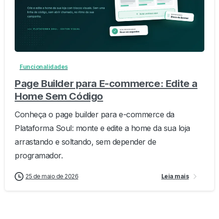
-
0
Funcionalidades
Page Builder para E-commerce: Edite a
Home Sem Código
Conheça o page builder para e-commerce da
Plataforma Soul: monte e edite a home da sua loja
arrastando e soltando, sem depender de
programador.
25 de maio de 2026
Leia mais