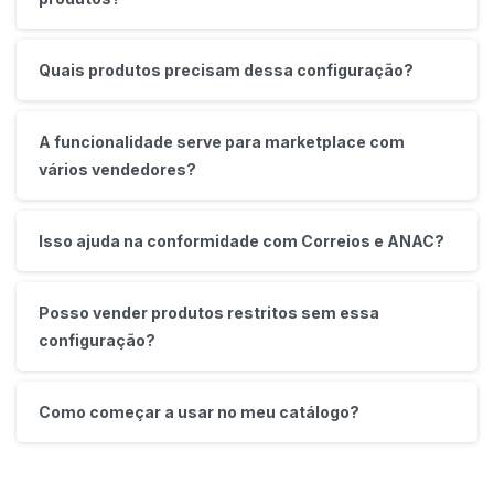
Quais produtos precisam dessa configuração?
A funcionalidade serve para marketplace com
vários vendedores?
Isso ajuda na conformidade com Correios e ANAC?
Posso vender produtos restritos sem essa
configuração?
Como começar a usar no meu catálogo?