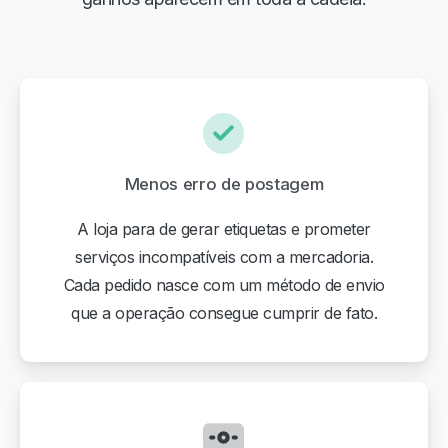
Menos erro de postagem
A loja para de gerar etiquetas e prometer
serviços incompatíveis com a mercadoria.
Cada pedido nasce com um método de envio
que a operação consegue cumprir de fato.