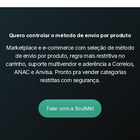
Quero controlar o método de envio por produto
Marketplace e e-commerce com seleção de método
de envio por produto, regra mais restritiva no
carrinho, suporte multivendor e aderência a Correios,
ANAC e Anvisa. Pronto pra vender categorias
restritas com segurança.
Falar com a SoulMkt