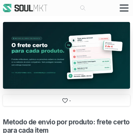
Buscar
-
Metodo de envio por produto: frete certo
para cada item