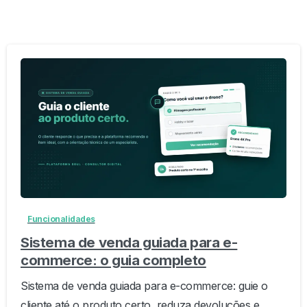
-
Funcionalidades
Sistema de venda guiada para e-
commerce: o guia completo
Sistema de venda guiada para e-commerce: guie o
cliente até o produto certo, reduza devoluções e