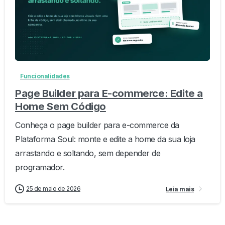
-
0
Funcionalidades
Page Builder para E-commerce: Edite a
Home Sem Código
Conheça o page builder para e-commerce da
Plataforma Soul: monte e edite a home da sua loja
arrastando e soltando, sem depender de
programador.
25 de maio de 2026
Leia mais