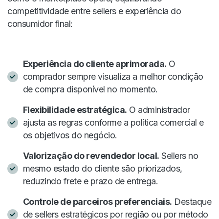
competitividade entre sellers e experiência do
consumidor final:
Experiência do cliente aprimorada.
O
comprador sempre visualiza a melhor condição
de compra disponível no momento.
Flexibilidade estratégica.
O administrador
ajusta as regras conforme a política comercial e
os objetivos do negócio.
Valorização do revendedor local.
Sellers no
mesmo estado do cliente são priorizados,
reduzindo frete e prazo de entrega.
Controle de parceiros preferenciais.
Destaque
de sellers estratégicos por região ou por método