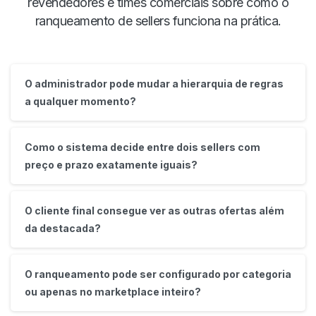
revendedores e times comerciais sobre como o
ranqueamento de sellers funciona na prática.
O administrador pode mudar a hierarquia de regras
a qualquer momento?
Como o sistema decide entre dois sellers com
preço e prazo exatamente iguais?
O cliente final consegue ver as outras ofertas além
da destacada?
O ranqueamento pode ser configurado por categoria
ou apenas no marketplace inteiro?