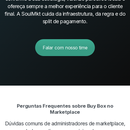
ofereça sempre a melhor experiência para o cliente
final. A SoulMkt cuida da infraestrutura, da regra e do
split de pagamento.
Falar com nosso time
Perguntas Frequentes sobre Buy Box no
Marketplace
Dúvidas comuns de administradores de marketplace,