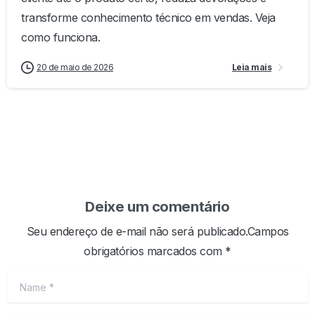
transforme conhecimento técnico em vendas. Veja
como funciona.
20 de maio de 2026
Leia mais
Deixe um comentário
Seu endereço de e-mail não será publicado.Campos
obrigatórios marcados com *
Name
*