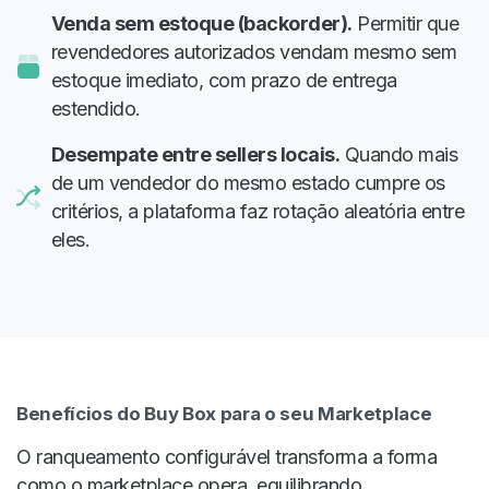
Venda sem estoque (backorder).
Permitir que
revendedores autorizados vendam mesmo sem
estoque imediato, com prazo de entrega
estendido.
Desempate entre sellers locais.
Quando mais
de um vendedor do mesmo estado cumpre os
critérios, a plataforma faz rotação aleatória entre
eles.
Benefícios do Buy Box para o seu Marketplace
O ranqueamento configurável transforma a forma
como o marketplace opera, equilibrando