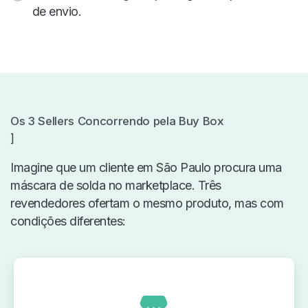
de envio.
Os 3 Sellers Concorrendo pela Buy Box
]
Imagine que um cliente em São Paulo procura uma
máscara de solda no marketplace. Três
revendedores ofertam o mesmo produto, mas com
condições diferentes: