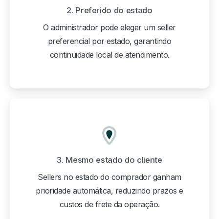
2. Preferido do estado
O administrador pode eleger um seller
preferencial por estado, garantindo
continuidade local de atendimento.
3. Mesmo estado do cliente
Sellers no estado do comprador ganham
prioridade automática, reduzindo prazos e
custos de frete da operação.