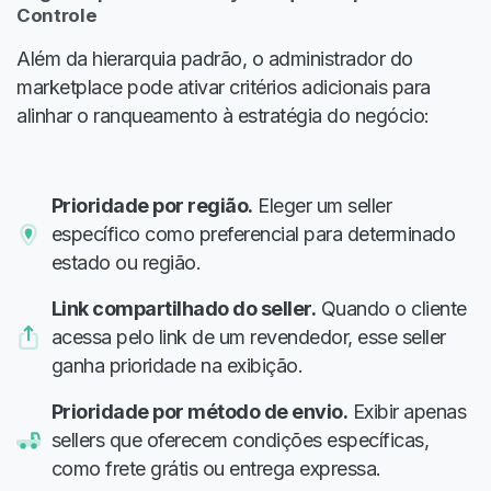
Controle
Além da hierarquia padrão, o administrador do
marketplace pode ativar critérios adicionais para
alinhar o ranqueamento à estratégia do negócio:
Prioridade por região.
Eleger um seller
específico como preferencial para determinado
estado ou região.
Link compartilhado do seller.
Quando o cliente
acessa pelo link de um revendedor, esse seller
ganha prioridade na exibição.
Prioridade por método de envio.
Exibir apenas
sellers que oferecem condições específicas,
como frete grátis ou entrega expressa.