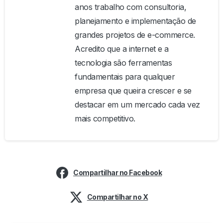
anos trabalho com consultoria,
planejamento e implementação de
grandes projetos de e-commerce.
Acredito que a internet e a
tecnologia são ferramentas
fundamentais para qualquer
empresa que queira crescer e se
destacar em um mercado cada vez
mais competitivo.
Compartilhar no Facebook
Compartilhar no X