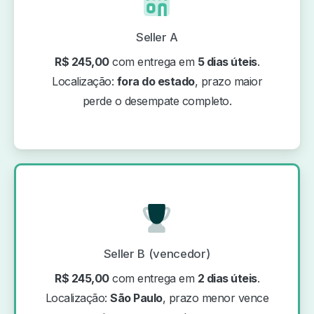
Seller A
R$ 245,00
com entrega em
5 dias úteis
.
Localização:
fora do estado
, prazo maior
perde o desempate completo.
Seller B (vencedor)
R$ 245,00
com entrega em
2 dias úteis
.
Localização:
São Paulo
, prazo menor vence