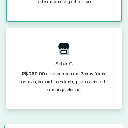
o desempate e ganha topo.
Seller C
R$ 260,00
com entrega em
3 dias úteis
.
Localização:
outro estado
, preço acima dos
demais já elimina.