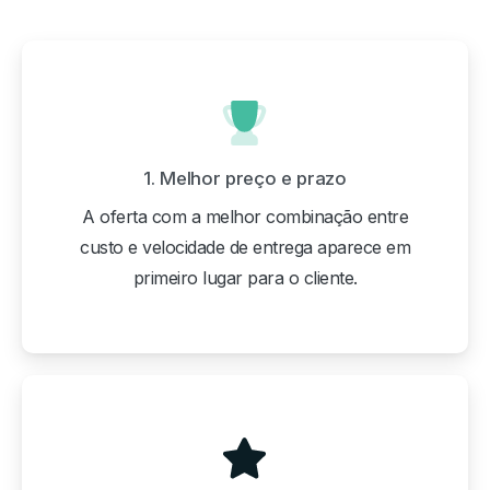
1. Melhor preço e prazo
A oferta com a melhor combinação entre
custo e velocidade de entrega aparece em
primeiro lugar para o cliente.