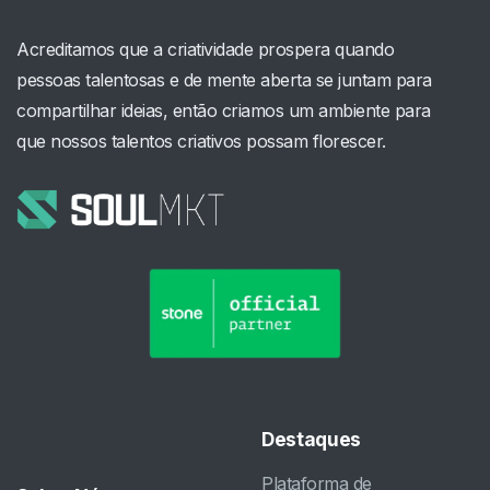
Acreditamos que a criatividade prospera quando
pessoas talentosas e de mente aberta se juntam para
compartilhar ideias, então criamos um ambiente para
que nossos talentos criativos possam florescer.
Destaques
Plataforma de