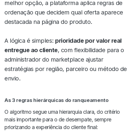
melhor opção, a plataforma aplica regras de
ordenação que decidem qual oferta aparece
destacada na página do produto.
A lógica é simples:
prioridade por valor real
entregue ao cliente
, com flexibilidade para o
administrador do marketplace ajustar
estratégias por região, parceiro ou método de
envio.
As 3 regras hierárquicas do ranqueamento
O algoritmo segue uma hierarquia clara, do critério
mais importante para o de desempate, sempre
priorizando a experiência do cliente final: