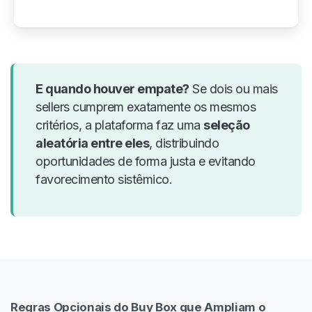
E quando houver empate?
Se dois ou mais
sellers cumprem exatamente os mesmos
critérios, a plataforma faz uma
seleção
aleatória entre eles
, distribuindo
oportunidades de forma justa e evitando
favorecimento sistêmico.
Regras Opcionais do Buy Box que Ampliam o